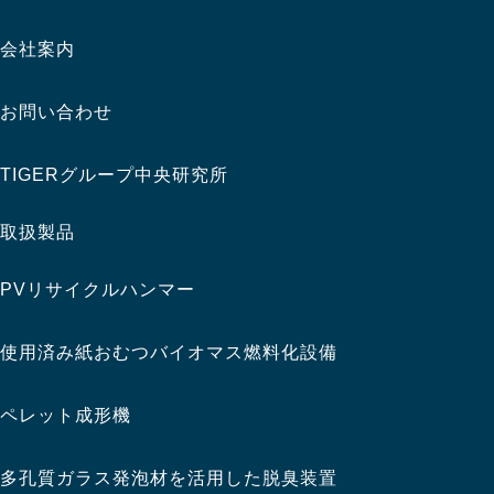
会社案内
お問い合わせ
TIGERグループ中央研究所
取扱製品
PVリサイクルハンマー
使用済み紙おむつバイオマス燃料化設備
ペレット成形機
多孔質ガラス発泡材を活用した脱臭装置