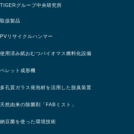
TIGERグループ中央研究所
取扱製品
PVリサイクルハンマー
使用済み紙おむつバイオマス燃料化設備
ペレット成形機
多孔質ガラス発泡材を活用した脱臭装置
天然由来の除菌剤「FABミスト」
納豆菌を使った環境技術