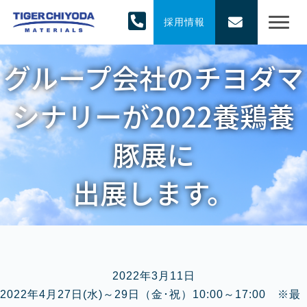
採用情報
グループ会社のチヨダマ
シナリーが2022養鶏養
豚展に
出展します。
2022年3月11日
2022年4月27日(水)～29日（金･祝）10:00～17:00 ※最