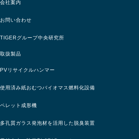
会社案内
お問い合わせ
TIGERグループ中央研究所
取扱製品
PVリサイクルハンマー
使用済み紙おむつバイオマス燃料化設備
ペレット成形機
多孔質ガラス発泡材を活用した脱臭装置