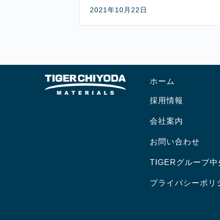
2021年10月22日
ホーム
採用情報
会社案内
お問い合わせ
TIGERグループ
プライバシーポリ