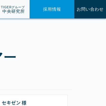
TIGERグループ
採用情報
お問い合わせ
中央研究所
マー
セキゼン 様