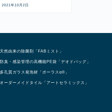
2021年10月2日
天然由来の除菌剤「FABミスト」
防臭・感染管理の高機能PE袋「デオドバッグ」
多孔質ガラス発泡材「ポーラスα®」
オーダーメイドタイル「アートセラミックス」